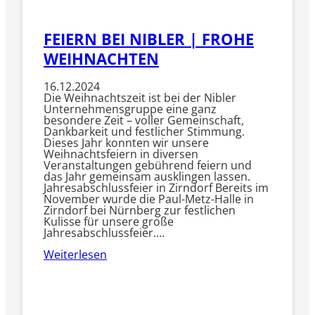
FEIERN BEI NIBLER | FROHE
WEIHNACHTEN
16.12.2024
Die Weihnachtszeit ist bei der Nibler
Unternehmensgruppe eine ganz
besondere Zeit – voller Gemeinschaft,
Dankbarkeit und festlicher Stimmung.
Dieses Jahr konnten wir unsere
Weihnachtsfeiern in diversen
Veranstaltungen gebührend feiern und
das Jahr gemeinsam ausklingen lassen.
Jahresabschlussfeier in Zirndorf Bereits im
November wurde die Paul-Metz-Halle in
Zirndorf bei Nürnberg zur festlichen
Kulisse für unsere große
Jahresabschlussfeier.…
Weiterlesen