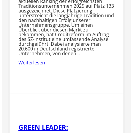
aktuellen Ranking der erfolgreichsten
Traditionsunternehmen 2025 auf Platz 133
ausgezeichnet. Diese Platzierung
unterstreicht die langjährige Tradition und
den nachhaltigen Erfolg unserer
Unternehmensgruppe.​ Um einen
Überblick über diesen Markt zu
bekommen, hat Creditreform im Auftrag
des SZ-Institut eine umfassende Analyse
durchgeführt. Dabei analysierte man
20.600 in Deutschland registrierte
Unternehmen, von denen…
Weiterlesen
GREEN LEADER: