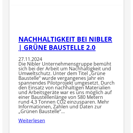
NACHHALTIGKEIT BEI NIBLER
| GRÜNE BAUSTELLE 2.0
27.11.2024
Die Nibler Unternehmensgruppe bemüht
sich bei der Arbeit um Nachhaltigkeit und
Umweltschutz. Unter dem Titel „Grüne
Baustelle“ wurde vergangenes Jahr ein
spannendes Pilotprojekt umgesetzt. Durch
den Einsatz von nachhaltigen Materialien
und Arbeitsgeräte war es uns möglich auf
einer Baustellenlänge von 580 Metern
rund 4,3 Tonnen CO2 einzusparen. Mehr
Informationen, Zahlen und Daten zur
„Grünen Baustelle“…
Weiterlesen