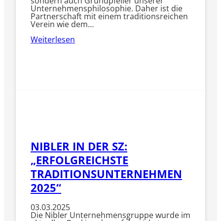
sondern auch Grundpfeiler unserer
Unternehmensphilosophie. Daher ist die
Partnerschaft mit einem traditionsreichen
Verein wie dem…
Weiterlesen
NIBLER IN DER SZ:
„ERFOLGREICHSTE
TRADITIONSUNTERNEHMEN
2025“
03.03.2025
​Die Nibler Unternehmensgruppe wurde im