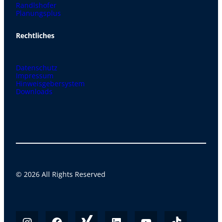
Randlshofer
Planungsplus
Rechtliches
Datenschutz
Impressum
Hinweisgebersystem
Downloads
© 2026 All Rights Reserved