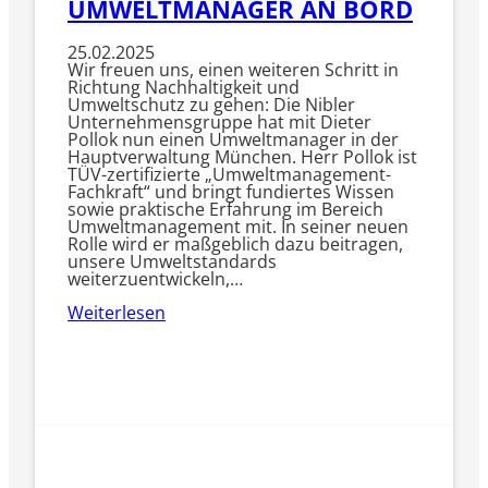
UMWELTMANAGER AN BORD
25.02.2025
Wir freuen uns, einen weiteren Schritt in
Richtung Nachhaltigkeit und
Umweltschutz zu gehen: Die Nibler
Unternehmensgruppe hat mit Dieter
Pollok nun einen Umweltmanager in der
Hauptverwaltung München. Herr Pollok ist
TÜV-zertifizierte „Umweltmanagement-
Fachkraft“ und bringt fundiertes Wissen
sowie praktische Erfahrung im Bereich
Umweltmanagement mit. In seiner neuen
Rolle wird er maßgeblich dazu beitragen,
unsere Umweltstandards
weiterzuentwickeln,…
Weiterlesen