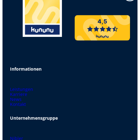
4,5
Informationen
Leistungen
Karriere
News
Kontakt
Unternehmensgruppe
Nibler