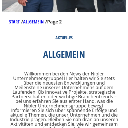
START
/
ALLGEMEIN
/
Page 2
AKTUELLES
ALLGEMEIN
Willkommen bei den News der Nibler
Unternehmensgruppe! Hier halten wir Sie stets
über die neuesten Entwicklungen und
Meilensteine unseres Unternehmens auf dem
Laufenden. Ob innovative Projekte, strategische
Partnerschaften oder wichtige Branchentrends –
bei uns erfahren Sie aus erster Hand, was die
Nibler Unternehmensgruppe bewegt.
Informieren Sie sich über spannende Erfolge und
aktuelle Themen, die unser Unternehmen und die
Industrie prägen. Bleiben Sie nah dran an unseren
Aktivitäten und entdecken Sie, wie wir gemeinsam