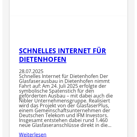
SCHNELLES INTERNET FÜR
DIETENHOFEN
28.07.2025
Schnelles Internet für Dietenhofen Der
Glasfaserausbau in Dietenhofen nimmt
Fahrt auf: Am 24. Juli 2025 erfolgte der
symbolische Spatenstich für den
geförderten Ausbau – mit dabei auch die
Nibler Unternehmensgruppe. Realisiert
wird das Projekt von der GlasfaserPlus,
einem Gemeinschaftsunternehmen der
Deutschen Telekom und IFM Investors.
Insgesamt entstehen dabei rund 1.460
neue Glasfaseranschlüsse direkt in die…
Weiterlesen