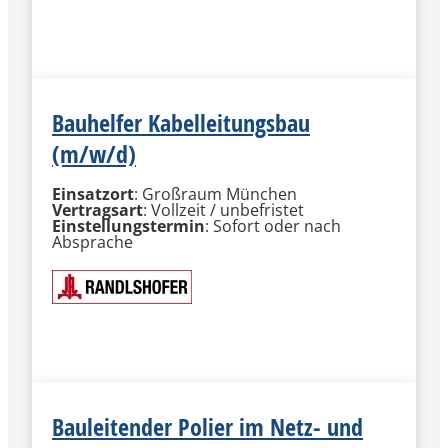
MEHR INFORMATIONEN
Bauhelfer Kabelleitungsbau
(m/w/d)
Einsatzort
: Großraum München
Vertragsart
: Vollzeit / unbefristet
Einstellungstermin
: Sofort oder nach
Absprache
MEHR INFORMATIONEN
Bauleitender Polier im Netz- und