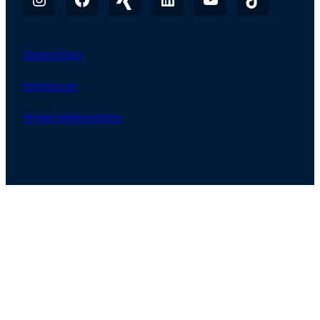
Datenschutz
Impressum
Hinweisgebersystem