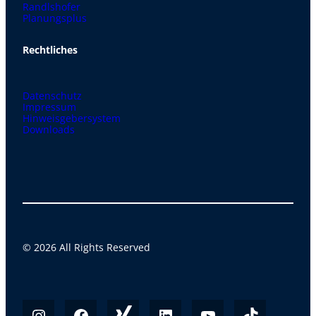
Randlshofer
Planungsplus
Rechtliches
Datenschutz
Impressum
Hinweisgebersystem
Downloads
© 2026 All Rights Reserved