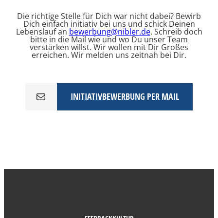
Die richtige Stelle für Dich war nicht dabei? Bewirb
Dich einfach initiativ bei uns und schick Deinen
Lebenslauf an
bewerbung@nibler.de
. Schreib doch
bitte in die Mail wie und wo Du unser Team
verstärken willst. Wir wollen mit Dir Großes
erreichen. Wir melden uns zeitnah bei Dir.
INITIATIVBEWERBUNG PER MAIL