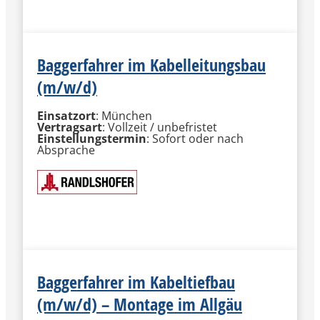
Baggerfahrer im Kabelleitungsbau
(m/w/d)
Einsatzort
: München
Vertragsart
: Vollzeit / unbefristet
Einstellungstermin
: Sofort oder nach
Absprache
MEHR INFORMATIONEN
Baggerfahrer im Kabeltiefbau
(m/w/d) – Montage im Allgäu