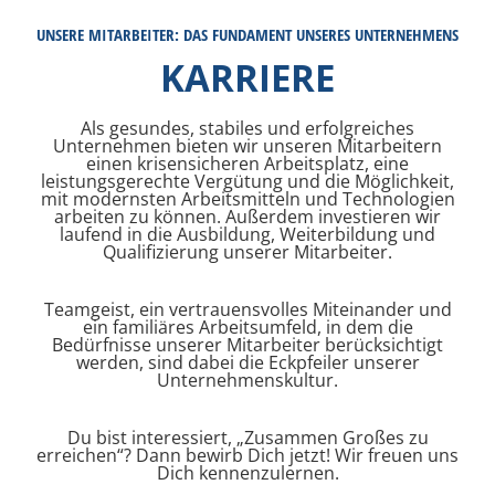
UNSERE MITARBEITER: DAS FUNDAMENT UNSERES UNTERNEHMENS
KARRIERE
Back
Als gesundes, stabiles und erfolgreiches
Unternehmen bieten wir unseren Mitarbeitern
einen krisensicheren Arbeitsplatz, eine
leistungsgerechte Vergütung und die Möglichkeit,
mit modernsten Arbeitsmitteln und Technologien
arbeiten zu können. Außerdem investieren wir
laufend in die Ausbildung, Weiterbildung und
Qualifizierung unserer Mitarbeiter.
Teamgeist, ein vertrauensvolles Miteinander und
ein familiäres Arbeitsumfeld, in dem die
Bedürfnisse unserer Mitarbeiter berücksichtigt
werden, sind dabei die Eckpfeiler unserer
Unternehmenskultur.
Du bist interessiert, „Zusammen Großes zu
erreichen“? Dann bewirb Dich jetzt! Wir freuen uns
Dich kennenzulernen.