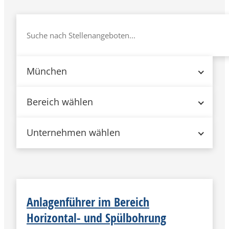
München
Bereich wählen
Unternehmen wählen
Anlagenführer im Bereich
Horizontal- und Spülbohrung