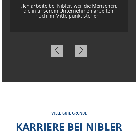
„Ich arbeite bei Nibler, weil die Menschen,
die in unserem Unternehmen arbeiten,
noch im Mittelpunkt stehen.“
VIELE GUTE GRÜNDE
KARRIERE BEI NIBLER