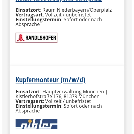
Einsatzort
: Raum Niederbayern/Oberpfalz
Vertragsart
: Vollzeit / unbefristet
Einstellungstermin
: Sofort oder nach
Absprache
MEHR INFORMATIONEN
Kupfermonteur (m/w/d)
Einsatzort
: Hauptverwaltung München |
Kistlerhofstraße 176, 81379 München
Vertragsart
: Vollzeit / unbefristet
Einstellungstermin
: Sofort oder nach
Absprache