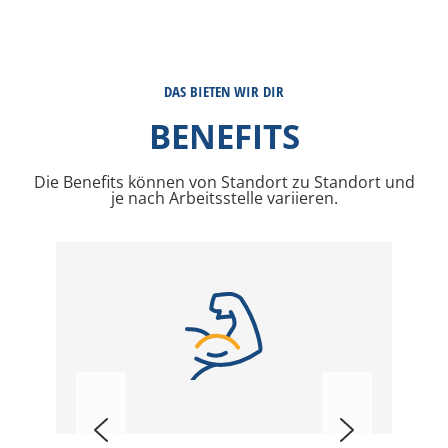
DAS BIETEN WIR DIR
BENEFITS
Die Benefits können von Standort zu Standort und
je nach Arbeitsstelle variieren.