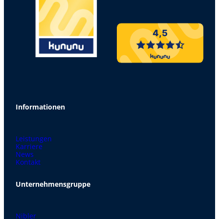
4,5
Informationen
Leistungen
Karriere
News
Kontakt
Unternehmensgruppe
Nibler