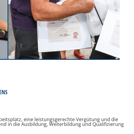
ENS
beitsplatz, eine leistungsgerechte Vergütung und die
nd in die Ausbildung, Weiterbildung und Qualifizierung