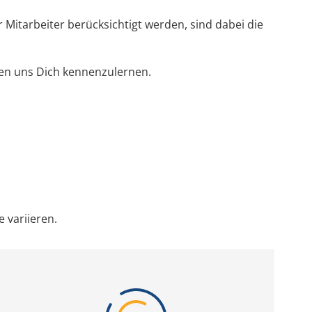
 Mitarbeiter berücksichtigt werden, sind dabei die
uen uns Dich kennenzulernen.
 variieren.