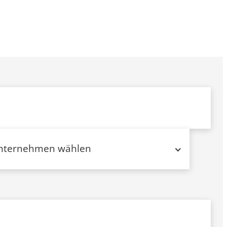
nternehmen wählen