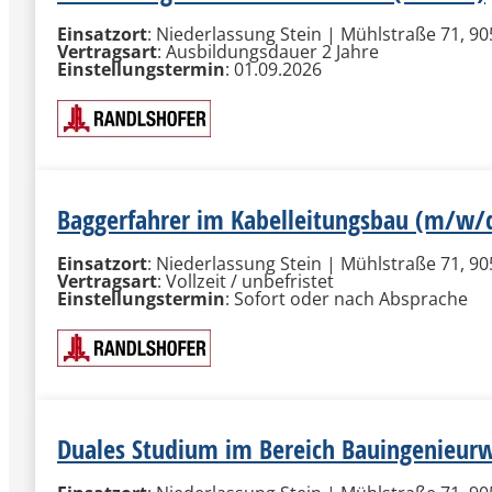
Einsatzort
: Niederlassung Stein | Mühlstraße 71, 90
Vertragsart
: Ausbildungsdauer 2 Jahre
Einstellungstermin
: 01.09.2026
Baggerfahrer im Kabelleitungsbau (m/w/
Einsatzort
: Niederlassung Stein | Mühlstraße 71, 90
Vertragsart
: Vollzeit / unbefristet
Einstellungstermin
: Sofort oder nach Absprache
Duales Studium im Bereich Bauingenieu