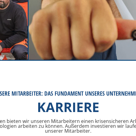
SERE MITARBEITER: DAS FUNDAMENT UNSERES UNTERNEHM
KARRIERE
n bieten wir unseren Mitarbeitern einen krisensicheren Ar
logien arbeiten zu können. Außerdem investieren wir laufe
unserer Mitarbeiter.