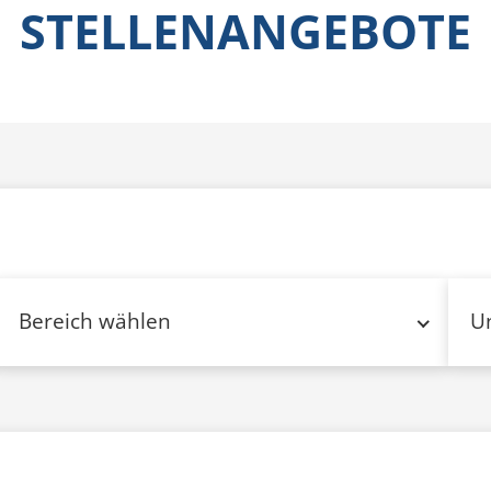
STELLENANGEBOTE
Bereich wählen
U