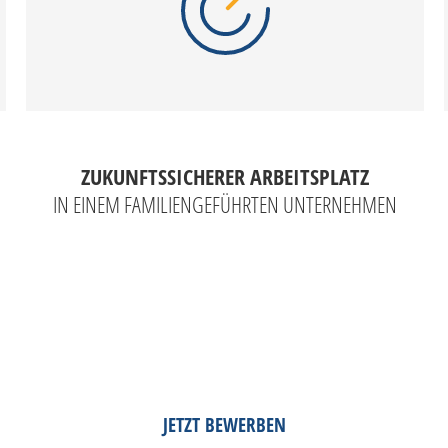
ZUKUNFTSSICHERER ARBEITSPLATZ
IN EINEM FAMILIENGEFÜHRTEN UNTERNEHMEN
JETZT BEWERBEN