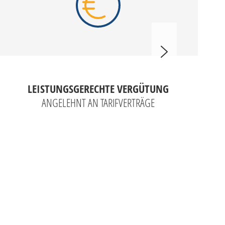
LEISTUNGSGERECHTE VERGÜTUNG
ANGELEHNT AN TARIFVERTRÄGE