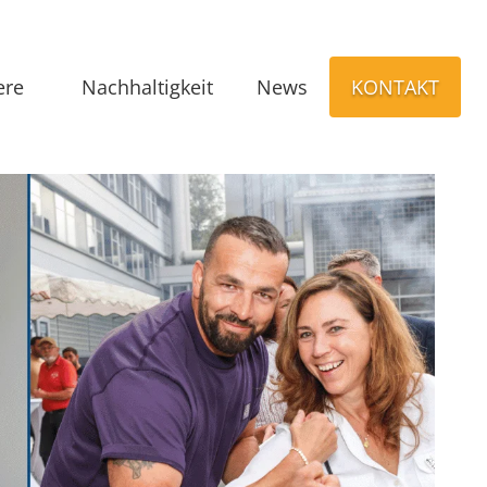
ere
Nachhaltigkeit
News
KONTAKT