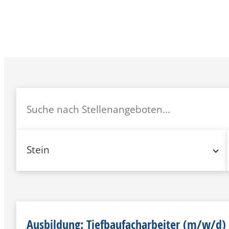
Stein
Ausbildung: Tiefbaufacharbeiter (m/w/d)