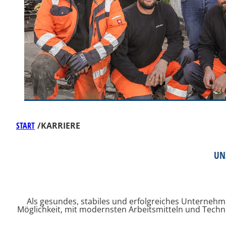
START
/
KARRIERE
UN
Als gesundes, stabiles und erfolgreiches Unternehme
Möglichkeit, mit modernsten Arbeitsmitteln und Techno