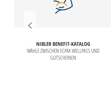
NIBLER BENEFIT-KATALOG
WÄHLE ZWISCHEN EGYM-WELLPASS UND
GUTSCHEINEN