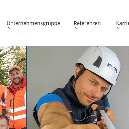
Unternehmensgruppe
Referenzen
Karri