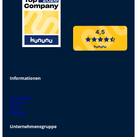
4,5
Informationen
Leistungen
Karriere
News
Kontakt
Unternehmensgruppe