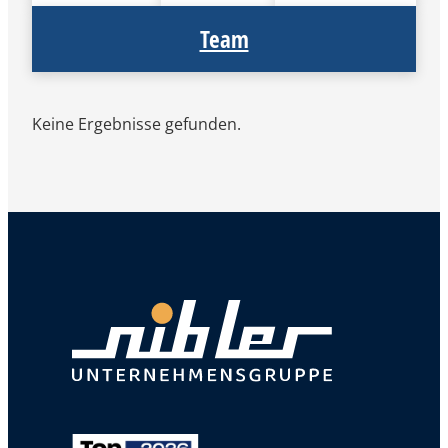
Team
Keine Ergebnisse gefunden.