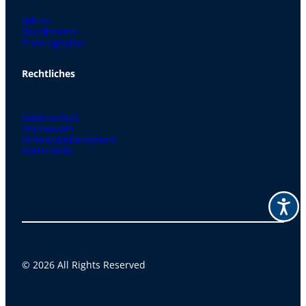
Nibler
Randlshofer
Planungsplus
Rechtliches
Datenschutz
Impressum
Hinweisgebersystem
Downloads
© 2026 All Rights Reserved