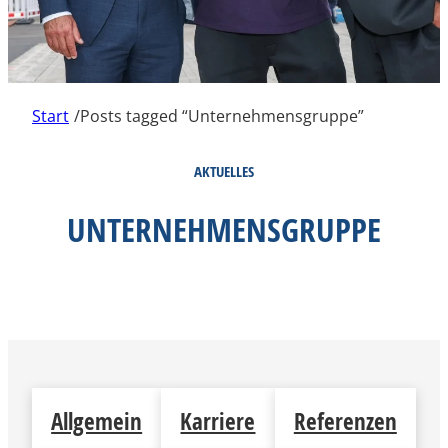
Start
/
Posts tagged “Unternehmensgruppe”
AKTUELLES
UNTERNEHMENSGRUPPE
Allgemein
Karriere
Referenzen