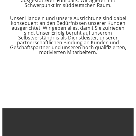
ausgestatteten Fuhrpark. Wir agieren mit
Schwerpunkt im süddeutschen Raum.
Unser Handeln und unsere Ausrichtung sind dabei
konsequent an den Bedürfnissen unserer Kunden
ausgerichtet. Wir geben alles, damit Sie zufrieden
sind. Unser Erfolg beruht auf unserem
Selbstverständnis als Dienstleister, unserer
partnerschaftlichen Bindung an Kunden und
Geschäftspartner und unseren hoch qualifizierten,
motivierten Mitarbeitern.