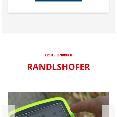
ERSTER EINDRUCK
RANDLSHOFER