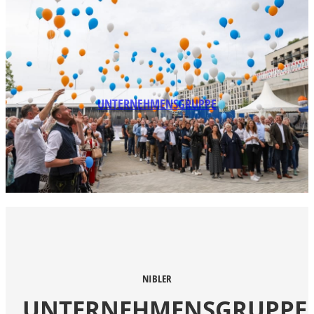
UNTERNEHMENSGRUPPE
NIBLER
UNTERNEHMENSGRUPPE