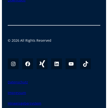
Downloads
© 2026 All Rights Reserved
Datenschutz
Impressum
Hinweisgebersystem