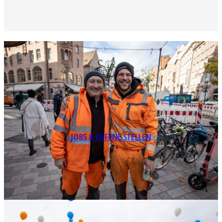
JOBS & OFFENE STELLEN