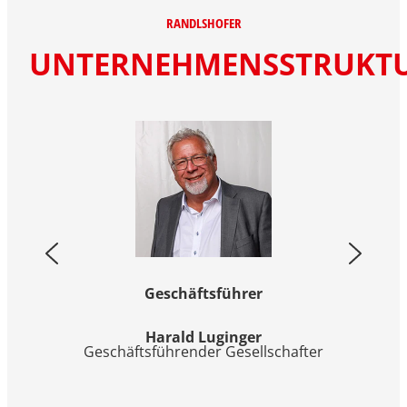
RANDLSHOFER
UNTERNEHMENSSTRUKT
Geschäftsführer
Harald Luginger
Geschäftsführender Gesellschafter