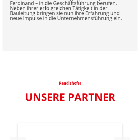
Ferdinand – in die Geschäftsführung berufen.
Neben ihrer erfolgreichen Tätigkeit in der
Bauleitung bringen sie nun ihre Erfahrung und
neue Impulse in die Unternehmensführung ein.
Randlshofer
UNSERE PARTNER