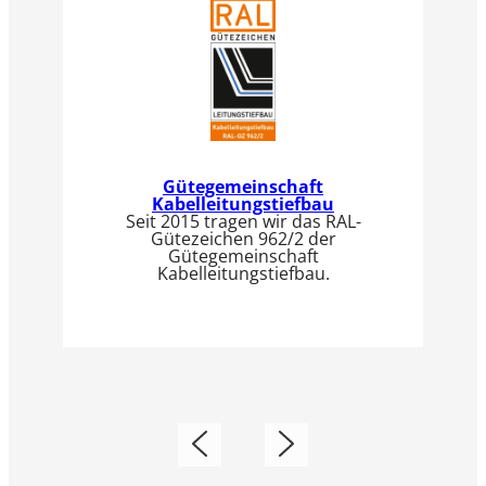
Gütegemeinschaft
Kabelleitungstiefbau
Seit 2015 tragen wir das RAL-
Gütezeichen 962/2 der
Gütegemeinschaft
Kabelleitungstiefbau.