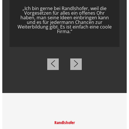
„Ich bin gerne bei Randlshofer, weil die
Vorgesetzen für alles ein offenes Ohr
haben, man seine Ideen einbringen kann
und es für jedermann Chancen zur
Weiterbildung gibt. Es ist einfach eine coole
Firma.“
Randlshofer