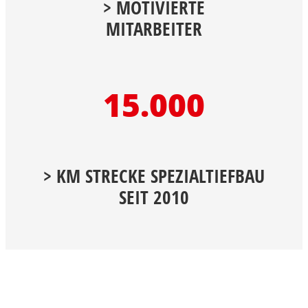
> MOTIVIERTE
MITARBEITER
15.000
> KM STRECKE SPEZIALTIEFBAU
SEIT 2010