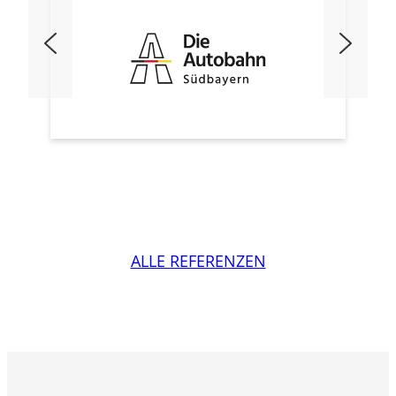
ALLE REFERENZEN