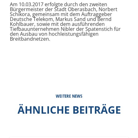
Am 10.03.2017 erfolgte durch den zweiten
Bürgermeister der Stadt Oberasbach, Norbert
Schikora, gemeinsam mit dem Auftraggeber
Deutsche Telekom, Markus Sand und Bernd
Kohlbauer, sowie mit dem ausführenden
Tiefbauunternehmen Nibler der Spatenstich für
den Ausbau von hochleistungsfähigen
Breitbandnetzen.
WEITERE NEWS
ÄHNLICHE BEITRÄGE