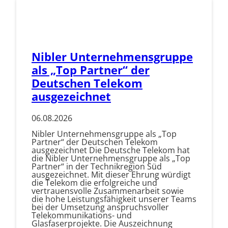
Nibler Unternehmensgruppe
als „Top Partner“ der
Deutschen Telekom
ausgezeichnet
06.08.2026
Nibler Unternehmensgruppe als „Top
Partner“ der Deutschen Telekom
ausgezeichnet Die Deutsche Telekom hat
die Nibler Unternehmensgruppe als „Top
Partner“ in der Technikregion Süd
ausgezeichnet. Mit dieser Ehrung würdigt
die Telekom die erfolgreiche und
vertrauensvolle Zusammenarbeit sowie
die hohe Leistungsfähigkeit unserer Teams
bei der Umsetzung anspruchsvoller
Telekommunikations- und
Glasfaserprojekte. Die Auszeichnung