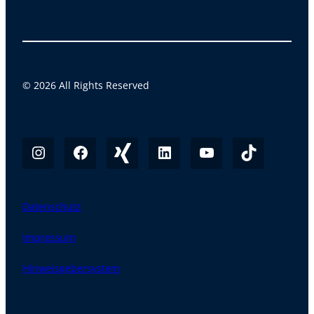
© 2026 All Rights Reserved
Datenschutz
Impressum
Hinweisgebersystem