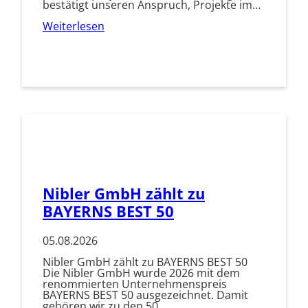
bestätigt unseren Anspruch, Projekte im…
Weiterlesen
Nibler GmbH zählt zu
BAYERNS BEST 50
05.08.2026
Nibler GmbH zählt zu BAYERNS BEST 50
Die Nibler GmbH wurde 2026 mit dem
renommierten Unternehmenspreis
BAYERNS BEST 50 ausgezeichnet. Damit
gehören wir zu den 50