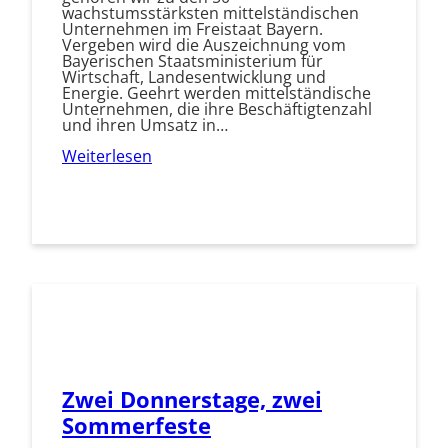
wachstumsstärksten mittelständischen
Unternehmen im Freistaat Bayern.
Vergeben wird die Auszeichnung vom
Bayerischen Staatsministerium für
Wirtschaft, Landesentwicklung und
Energie. Geehrt werden mittelständische
Unternehmen, die ihre Beschäftigtenzahl
und ihren Umsatz in…
Weiterlesen
Zwei Donnerstage, zwei
Sommerfeste