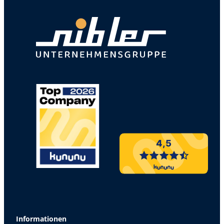
4,5
Informationen