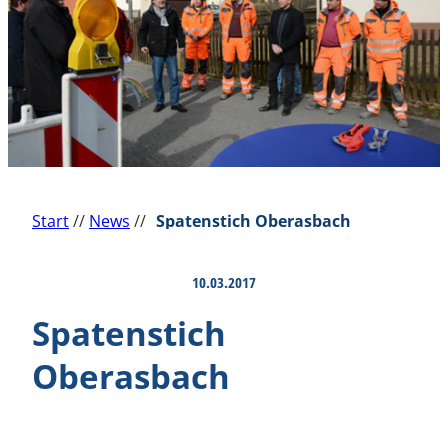
Start
//
News
//
Spatenstich Oberasbach
10.03.2017
Spatenstich
Oberasbach