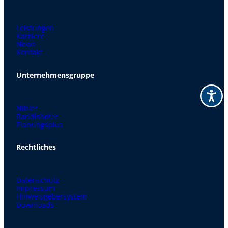
Leistungen
Karriere
News
Kontakt
Unternehmensgruppe
Nibler
Randlshofer
Planungsplus
Rechtliches
Datenschutz
Impressum
Hinweisgebersystem
Downloads