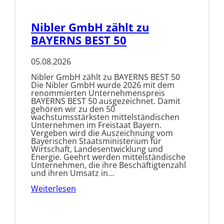
Nibler GmbH zählt zu
BAYERNS BEST 50
05.08.2026
Nibler GmbH zählt zu BAYERNS BEST 50
Die Nibler GmbH wurde 2026 mit dem
renommierten Unternehmenspreis
BAYERNS BEST 50 ausgezeichnet. Damit
gehören wir zu den 50
wachstumsstärksten mittelständischen
Unternehmen im Freistaat Bayern.
Vergeben wird die Auszeichnung vom
Bayerischen Staatsministerium für
Wirtschaft, Landesentwicklung und
Energie. Geehrt werden mittelständische
Unternehmen, die ihre Beschäftigtenzahl
und ihren Umsatz in…
Weiterlesen