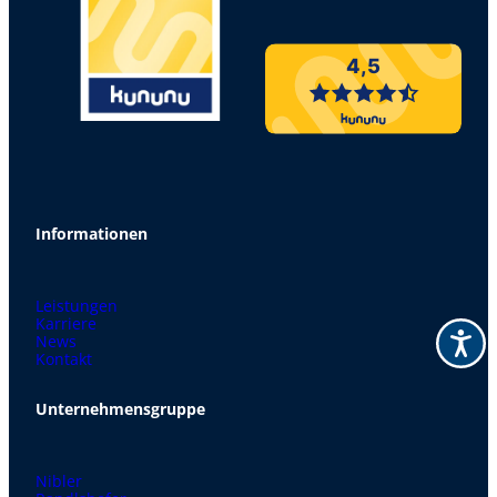
4,5
Informationen
Leistungen
Karriere
News
Kontakt
Unternehmensgruppe
Nibler