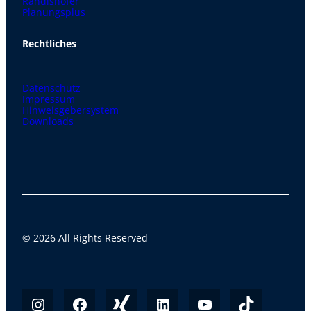
Randlshofer
Planungsplus
Rechtliches
Datenschutz
Impressum
Hinweisgebersystem
Downloads
© 2026 All Rights Reserved