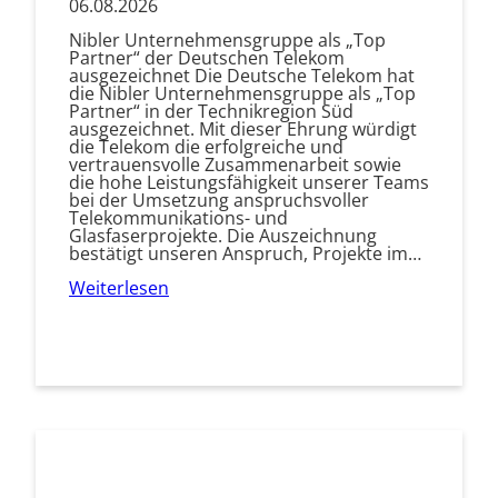
06.08.2026
Nibler Unternehmensgruppe als „Top
Partner“ der Deutschen Telekom
ausgezeichnet Die Deutsche Telekom hat
die Nibler Unternehmensgruppe als „Top
Partner“ in der Technikregion Süd
ausgezeichnet. Mit dieser Ehrung würdigt
die Telekom die erfolgreiche und
vertrauensvolle Zusammenarbeit sowie
die hohe Leistungsfähigkeit unserer Teams
bei der Umsetzung anspruchsvoller
Telekommunikations- und
Glasfaserprojekte. Die Auszeichnung
bestätigt unseren Anspruch, Projekte im…
Weiterlesen