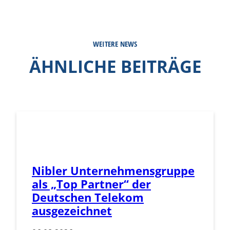
WEITERE NEWS
ÄHNLICHE BEITRÄGE
Nibler Unternehmensgruppe
als „Top Partner“ der
Deutschen Telekom
ausgezeichnet