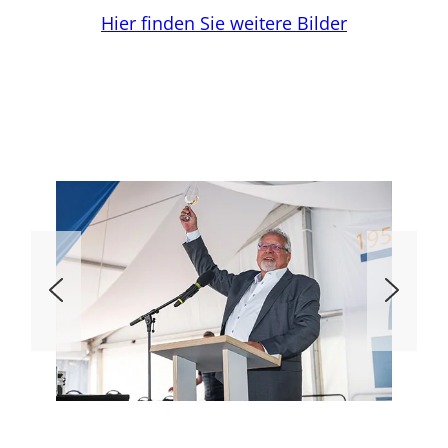
Hier finden Sie weitere Bilder