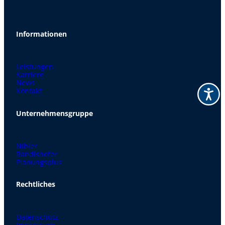
Informationen
Leistungen
Karriere
News
Kontakt
Unternehmensgruppe
Nibler
Randlshofer
Planungsplus
Rechtliches
Datenschutz
Impressum