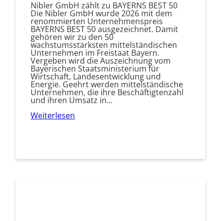
Nibler GmbH zählt zu BAYERNS BEST 50
Die Nibler GmbH wurde 2026 mit dem
renommierten Unternehmenspreis
BAYERNS BEST 50 ausgezeichnet. Damit
gehören wir zu den 50
wachstumsstärksten mittelständischen
Unternehmen im Freistaat Bayern.
Vergeben wird die Auszeichnung vom
Bayerischen Staatsministerium für
Wirtschaft, Landesentwicklung und
Energie. Geehrt werden mittelständische
Unternehmen, die ihre Beschäftigtenzahl
und ihren Umsatz in…
Weiterlesen