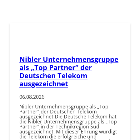
Nibler Unternehmensgruppe
als „Top Partner“ der
Deutschen Telekom
ausgezeichnet
06.08.2026
Nibler Unternehmensgruppe als „Top
Partner“ der Deutschen Telekom
ausgezeichnet Die Deutsche Telekom hat
die Nibler Unternehmensgruppe als „Top
Partner“ in der Technikregion Süd
ausgezeichnet. Mit dieser Ehrung würdigt
die Telekom die erfolgreiche und