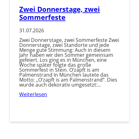
Zwei Donnerstage, zwei
Sommerfeste
31.07.2026
Zwei Donnerstage, zwei Sommerfeste Zwei
Donnerstage, zwei Standorte und jede
Menge gute Stimmung: Auch in diesem
Jahr haben wir den Sommer gemeinsam
gefeiert. Los ging es in München, eine
Woche später folgte das große
Sommerfest in Stein. O’zapft is am
Palmenstrand In München lautete das
Motto: „O’zapft is am Palmenstrand“. Dies
wurde auch dekorativ umgesetzt:…
Weiterlesen