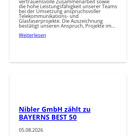
vertrauensvolle Zusammenarbeit sowie
die hohe Leistungsfähigkeit unserer Teams
bei der Umsetzung anspruchsvoller
Telekommunikations- und
Glasfaserprojekte. Die Auszeichnung
bestätigt unseren Anspruch, Projekte im…
Weiterlesen
Nibler GmbH zählt zu
BAYERNS BEST 50
05.08.2026