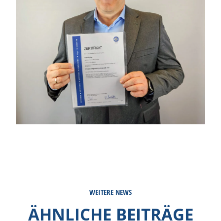
WEITERE NEWS
ÄHNLICHE BEITRÄGE