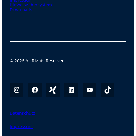
Hinweisgebersystem
Downloads
© 2026 All Rights Reserved
Datenschutz
Impressum