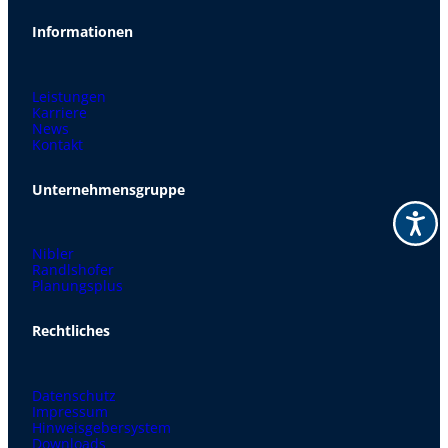
Informationen
Leistungen
Karriere
News
Kontakt
Unternehmensgruppe
Nibler
Randlshofer
Planungsplus
Rechtliches
Datenschutz
Impressum
Hinweisgebersystem
Downloads