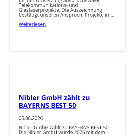
bei der Umsetzung anspruchsvoller
Telekommunikations- und
Glasfaserprojekte. Die Auszeichnung
bestätigt unseren Anspruch, Projekte im…
Weiterlesen
Nibler GmbH zählt zu
BAYERNS BEST 50
05.08.2026
Nibler GmbH zählt zu BAYERNS BEST 50
Die Nibler GmbH wurde 2026 mit dem