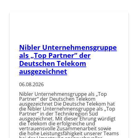
Nibler Unternehmensgruppe
als „Top Partner“ der
Deutschen Telekom
ausgezeichnet
06.08.2026
Nibler Unternehmensgruppe als „Top
Partner“ der Deutschen Telekom
ausgezeichnet Die Deutsche Telekom hat
die Nibler Unternehmensgruppe als „Top
Partner“ in der Technikregion Süd
ausgezeichnet. Mit dieser Ehrung würdigt
die Telekom die erfolgreiche und
vertrauensvolle Zusammenarbeit sowie
die hohe Leistungsfähigkeit unserer Teams