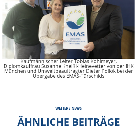
Kaufmännischer Leiter Tobias Kohlmeyer,
Diplomkauffrau Susanne Kneißl-Heinevetter von der IHK
München und Umweltbeauftragter Dieter Pollok bei der
Übergabe des EMAS-Türschilds
WEITERE NEWS
ÄHNLICHE BEITRÄGE