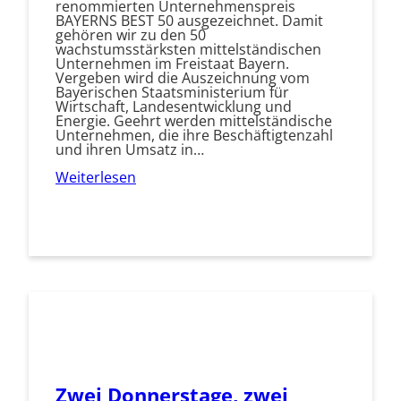
renommierten Unternehmenspreis
BAYERNS BEST 50 ausgezeichnet. Damit
gehören wir zu den 50
wachstumsstärksten mittelständischen
Unternehmen im Freistaat Bayern.
Vergeben wird die Auszeichnung vom
Bayerischen Staatsministerium für
Wirtschaft, Landesentwicklung und
Energie. Geehrt werden mittelständische
Unternehmen, die ihre Beschäftigtenzahl
und ihren Umsatz in…
Weiterlesen
Zwei Donnerstage, zwei