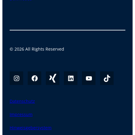
© 2026 All Rights Reserved
Datenschutz
Impressum
Hinweisgebersystem