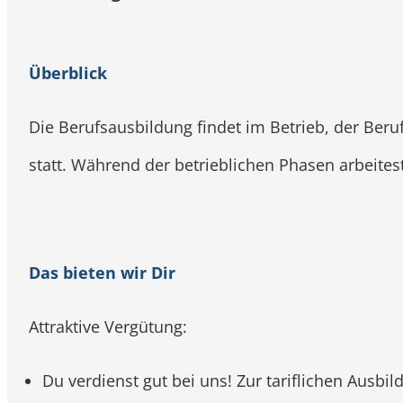
Überblick
Die Berufsausbildung findet im Betrieb, der Beru
statt. Während der betrieblichen Phasen arbeite
Das bieten wir Dir
Attraktive Vergütung:
Du verdienst gut bei uns! Zur tariflichen Ausbil