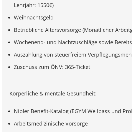
Lehrjahr: 1550€)
Weihnachtsgeld
Betriebliche Altersvorsorge (Monatlicher Arbei
Wochenend- und Nachtzuschläge sowie Bereitsc
Auszahlung von steuerfreiem Verpflegungsme
Zuschuss zum ÖNV: 365-Ticket
Körperliche & mentale Gesundheit:
Nibler Benefit-Katalog (EGYM Wellpass und Pro
Arbeitsmedizinische Vorsorge