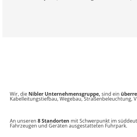
Wir, die
Nibler Unternehmensgruppe,
sind ein
überre
Kabelleitungstiefbau, Wegebau, Straßenbeleuchtung, 
An unseren
8 Standorten
mit Schwerpunkt im süddeuts
Fahrzeugen und Geräten ausgestatteten Fuhrpark.