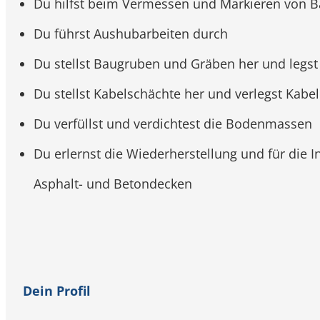
Du hilfst beim Vermessen und Markieren von B
Du führst Aushubarbeiten durch
Du stellst Baugruben und Gräben her und legst
Du stellst Kabelschächte her und verlegst Kabe
Du verfüllst und verdichtest die Bodenmassen
Du erlernst die Wiederherstellung und für die
Asphalt- und Betondecken
Dein Profil