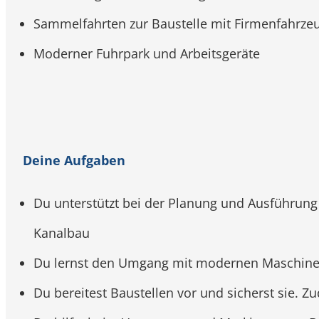
Sammelfahrten zur Baustelle mit Firmenfahrze
Moderner Fuhrpark und Arbeitsgeräte
Deine Aufgaben
Du unterstützt bei der Planung und Ausführung
Kanalbau
Du lernst den Umgang mit modernen Maschine
Du bereitest Baustellen vor und sicherst sie. 