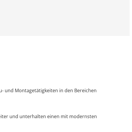
u- und Montagetätigkeiten in den Bereichen
eiter und unterhalten einen mit modernsten