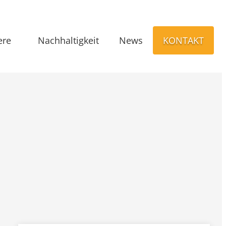
ere
Nachhaltigkeit
News
KONTAKT