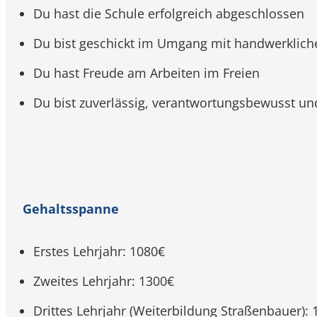
Du hast die Schule erfolgreich abgeschlossen
Du bist geschickt im Umgang mit handwerkliche
Du hast Freude am Arbeiten im Freien
Du bist zuverlässig, verantwortungsbewusst un
Gehaltsspanne
Erstes Lehrjahr: 1080€
Zweites Lehrjahr: 1300€
Drittes Lehrjahr (Weiterbildung Straßenbauer):