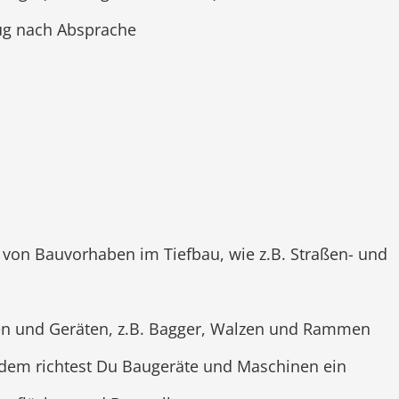
ug nach Absprache
 von Bauvorhaben im Tiefbau, wie z.B. Straßen- und
n und Geräten, z.B. Bagger, Walzen und Rammen
Zudem richtest Du Baugeräte und Maschinen ein