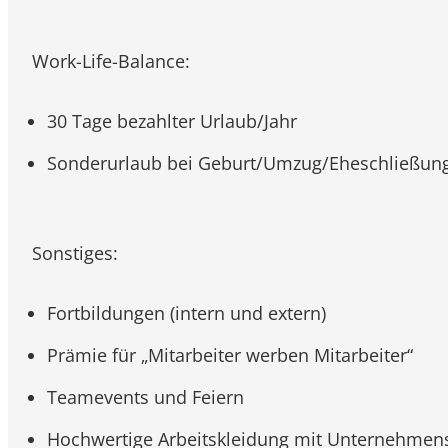
Work-Life-Balance:
30 Tage bezahlter Urlaub/Jahr
Sonderurlaub bei Geburt/Umzug/Eheschließung
Sonstiges:
Fortbildungen (intern und extern)
Prämie für „Mitarbeiter werben Mitarbeiter“
Teamevents und Feiern
Hochwertige Arbeitskleidung mit Unternehmenslo