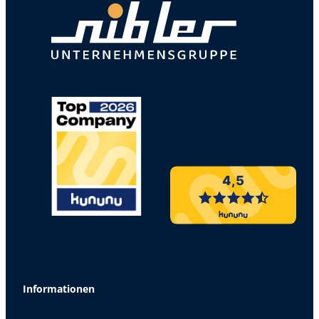
4,5
Informationen