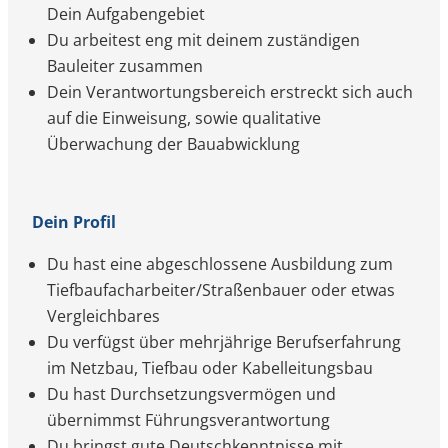
Dein Aufgabengebiet
Du arbeitest eng mit deinem zuständigen
Bauleiter zusammen
Dein Verantwortungsbereich erstreckt sich auch
auf die Einweisung, sowie qualitative
Überwachung der Bauabwicklung
Dein Profil
Du hast eine abgeschlossene Ausbildung zum
Tiefbaufacharbeiter/Straßenbauer oder etwas
Vergleichbares
Du verfügst über mehrjährige Berufserfahrung
im Netzbau, Tiefbau oder Kabelleitungsbau
Du hast Durchsetzungsvermögen und
übernimmst Führungsverantwortung
Du bringst gute Deutschkenntnisse mit