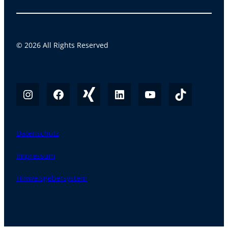
© 2026 All Rights Reserved
Datenschutz
Impressum
Hinweisgebersystem