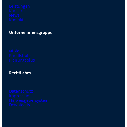
Leistungen
Karriere
News
Kontakt
Unternehmensgruppe
Nibler
Randlshofer
Planungsplus
Rechtliches
Datenschutz
Impressum
Hinweisgebersystem
Downloads