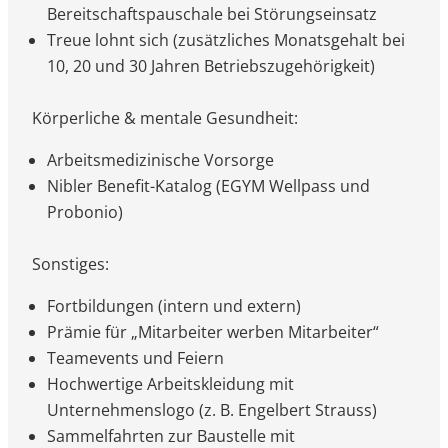
Bereitschaftspauschale bei Störungseinsatz
Treue lohnt sich (zusätzliches Monatsgehalt bei
10, 20 und 30 Jahren Betriebszugehörigkeit)
Körperliche & mentale Gesundheit:
Arbeitsmedizinische Vorsorge
Nibler Benefit-Katalog (EGYM Wellpass und
Probonio)
Sonstiges:
Fortbildungen (intern und extern)
Prämie für „Mitarbeiter werben Mitarbeiter“
Teamevents und Feiern
Hochwertige Arbeitskleidung mit
Unternehmenslogo (z. B. Engelbert Strauss)
Sammelfahrten zur Baustelle mit