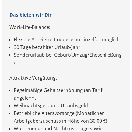
Das bieten wir Dir
Work-Life-Balance:
Flexible Arbeitszeitmodelle im Einzelfall möglich
30 Tage bezahlter Urlaub/Jahr
Sonderurlaub bei Geburt/Umzug/Eheschließung
etc.
Attraktive Vergütung:
Regelmäßige Gehaltserhöhung (an Tarif
angelehnt)
Weihnachtsgeld und Urlaubsgeld
Betriebliche Altersvorsorge (Monatlicher
Arbeitgeberzuschuss in Höhe von 30,00 €)
Wochenend- und Nachtzuschläge sowie