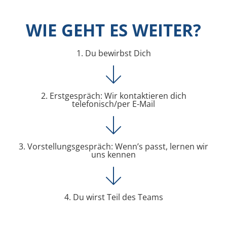
WIE GEHT ES WEITER?
1. Du bewirbst Dich
2. Erstgespräch: Wir kontaktieren dich
telefonisch/per E-Mail
3. Vorstellungsgespräch: Wenn’s passt, lernen wir
uns kennen
4. Du wirst Teil des Teams