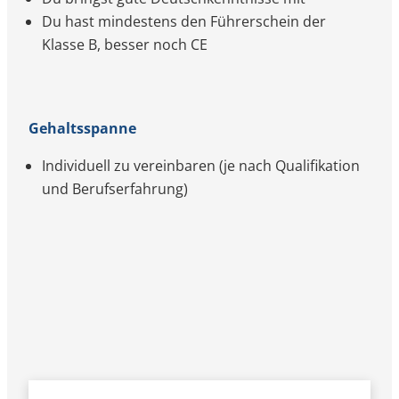
Du hast mindestens den Führerschein der
Klasse B, besser noch CE
Gehaltsspanne
Individuell zu vereinbaren (je nach Qualifikation
und Berufserfahrung)