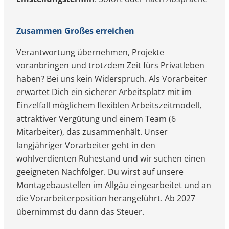
Back
Zusammen Großes erreichen
Verantwortung übernehmen, Projekte
voranbringen und trotzdem Zeit fürs Privatleben
haben? Bei uns kein Widerspruch. Als Vorarbeiter
erwartet Dich ein sicherer Arbeitsplatz mit im
Einzelfall möglichem flexiblen Arbeitszeitmodell,
attraktiver Vergütung und einem Team (6
Mitarbeiter), das zusammenhält. Unser
langjähriger Vorarbeiter geht in den
wohlverdienten Ruhestand und wir suchen einen
geeigneten Nachfolger. Du wirst auf unsere
Montagebaustellen im Allgäu eingearbeitet und an
die Vorarbeiterposition herangeführt. Ab 2027
übernimmst du dann das Steuer.