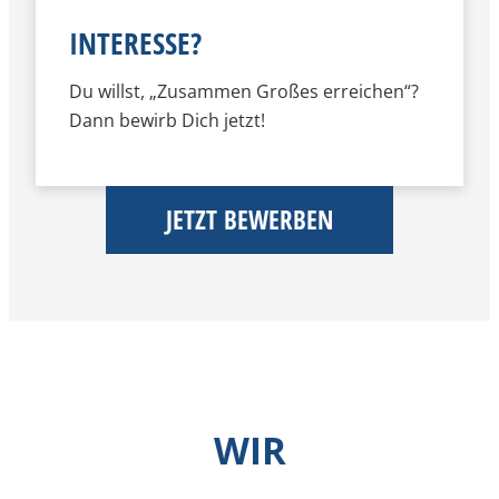
INTERESSE?
Du willst, „Zusammen Großes erreichen“?
Dann bewirb Dich jetzt!
JETZT BEWERBEN
WIR