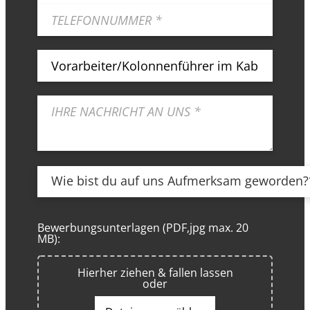
Wie bist du auf uns Aufmerksam geworden?
Bewerbungsunterlagen (PDF,jpg max. 20
MB):
Hierher ziehen & fallen lassen
oder