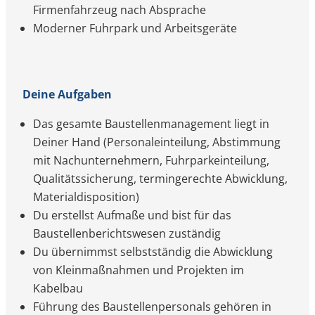
Firmenfahrzeug nach Absprache
Moderner Fuhrpark und Arbeitsgeräte
Deine Aufgaben
Das gesamte Baustellenmanagement liegt in
Deiner Hand (Personaleinteilung, Abstimmung
mit Nachunternehmern, Fuhrparkeinteilung,
Qualitätssicherung, termingerechte Abwicklung,
Materialdisposition)
Du erstellst Aufmaße und bist für das
Baustellenberichtswesen zuständig
Du übernimmst selbstständig die Abwicklung
von Kleinmaßnahmen und Projekten im
Kabelbau
Führung des Baustellenpersonals gehören in