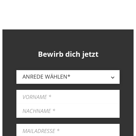
Bewirb dich jetzt
ANREDE WÄHLEN*