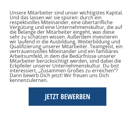
Unsere Mitarbeiter sind unser wichtigstes Kapital.
Und das lassen wir sie spüren: durch ein
respektvolles Miteinander, eine übertarifliche
Vergütung und eine Unternehmenskultur, die auf
die Belange der Mitarbeiter eingeht, was diese
sehr zu schätzen wissen. Außerdem investieren
wir laufend in die Ausbildung, Weiterbildung und
Qualifizierung unserer Mitarbeiter. Teamgeist, ein
vertrauensvolles Miteinander und ein familiäres
Arbeitsumfeld, in dem die Bedürfnisse unserer
Mitarbeiter berücksichtigt werden, sind dabei die
Eckpfeiler unserer Unternehmenskultur. Du bist
interessiert, „Zusammen Großes zu erreichen“?
Dann bewirb Dich jetzt! Wir freuen uns Dich
kennenzulernen.
JETZT BEWERBEN