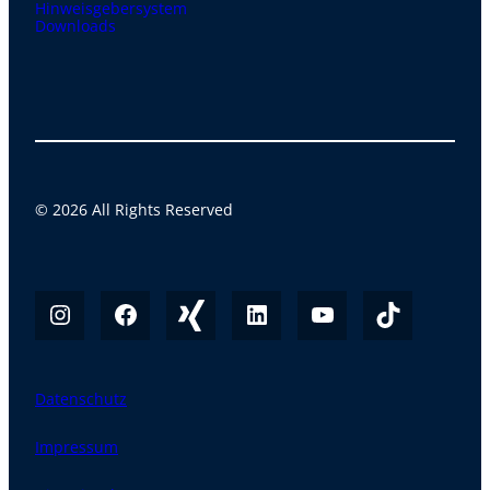
Hinweisgebersystem
Downloads
© 2026 All Rights Reserved
Datenschutz
Impressum