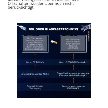
Ortschaften wurden aber noch nicht
berücksichtigt.