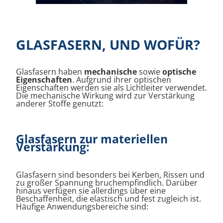
GLASFASERN, UND WOFÜR?
Glasfasern haben
mechanische
sowie
optische
Eigenschaften
. Aufgrund ihrer optischen
Eigenschaften werden sie als Lichtleiter verwendet.
Die mechanische Wirkung wird zur Verstärkung
anderer Stoffe genutzt:
Glasfasern zur materiellen
Verstärkung:
Glasfasern sind besonders bei Kerben, Rissen und
zu großer Spannung bruchempfindlich. Darüber
hinaus verfügen sie allerdings über eine
Beschaffenheit, die elastisch und fest zugleich ist.
Häufige Anwendungsbereiche sind: