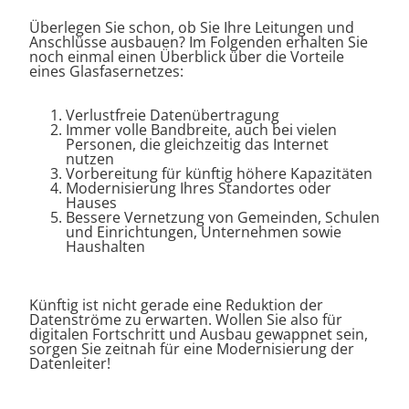
Überlegen Sie schon, ob Sie Ihre Leitungen und
Anschlüsse ausbauen? Im Folgenden erhalten Sie
noch einmal einen Überblick über die Vorteile
eines Glasfasernetzes:
Verlustfreie Datenübertragung
Immer volle Bandbreite, auch bei vielen
Personen, die gleichzeitig das Internet
nutzen
Vorbereitung für künftig höhere Kapazitäten
Modernisierung Ihres Standortes oder
Hauses
Bessere Vernetzung von Gemeinden, Schulen
und Einrichtungen, Unternehmen sowie
Haushalten
Künftig ist nicht gerade eine Reduktion der
Datenströme zu erwarten. Wollen Sie also für
digitalen Fortschritt und Ausbau gewappnet sein,
sorgen Sie zeitnah für eine Modernisierung der
Datenleiter!