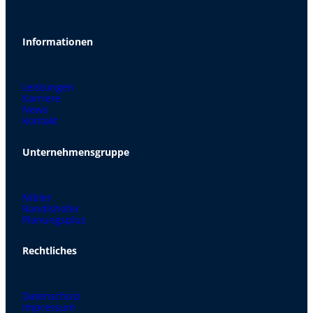
Informationen
Leistungen
Karriere
News
Kontakt
Unternehmensgruppe
Nibler
Randlshofer
Planungsplus
Rechtliches
Datenschutz
Impressum