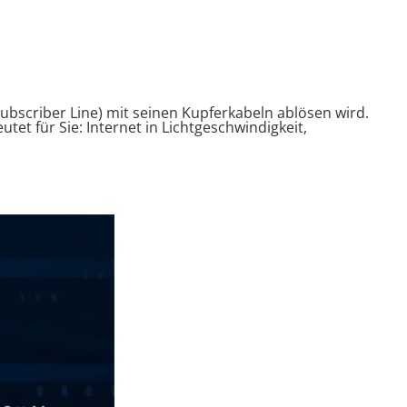
Subscriber Line) mit seinen Kupferkabeln ablösen wird.
et für Sie: Internet in Lichtgeschwindigkeit,