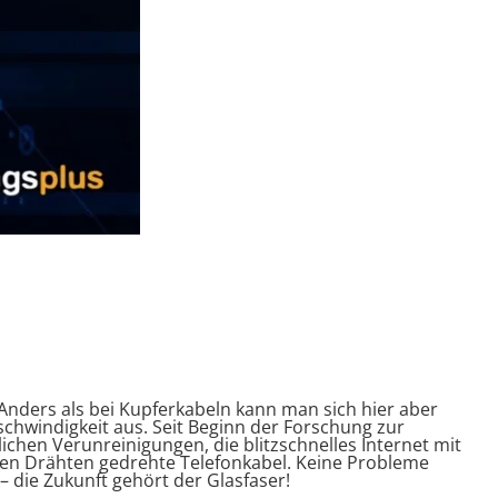
 Anders als bei Kupferkabeln kann man sich hier aber
eschwindigkeit aus. Seit Beginn der Forschung zur
eglichen Verunreinigungen, die blitzschnelles Internet mit
ren Drähten gedrehte Telefonkabel. Keine Probleme
die Zukunft gehört der Glasfaser!