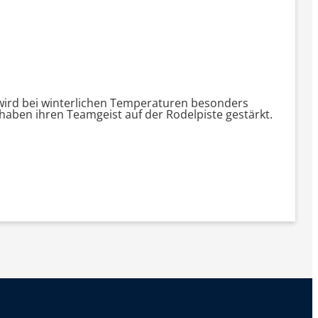
wird bei winterlichen Temperaturen besonders
haben ihren Teamgeist auf der Rodelpiste gestärkt.