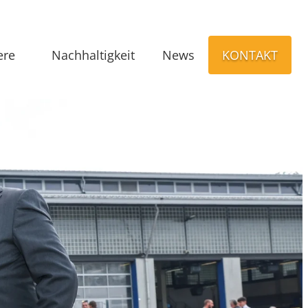
ere
Nachhaltigkeit
News
KONTAKT