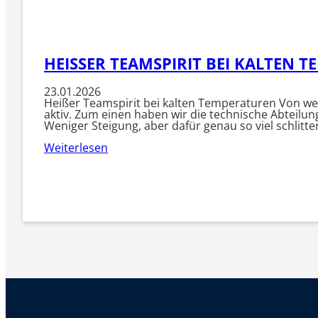
HEISSER TEAMSPIRIT BEI KALTEN T
23.01.2026
Heißer Teamspirit bei kalten Temperaturen Von we
aktiv. Zum einen haben wir die technische Abteilun
Weniger Steigung, aber dafür genau so viel schlit
Weiterlesen