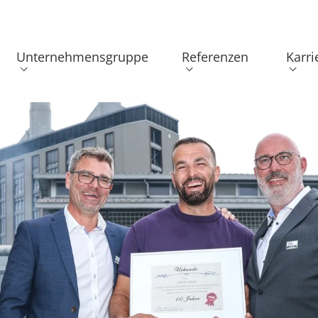
Unternehmensgruppe
Referenzen
Karri