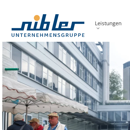
Leistungen
Back